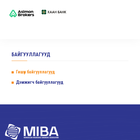
БАЙГУУЛЛАГУУД
Гишүүн байгууллагууд
Дэмжигч байгууллагууд